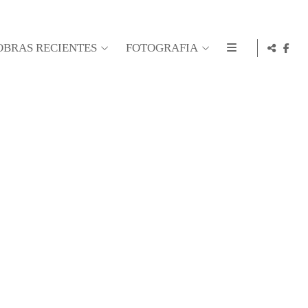
OBRAS RECIENTES
FOTOGRAFIA