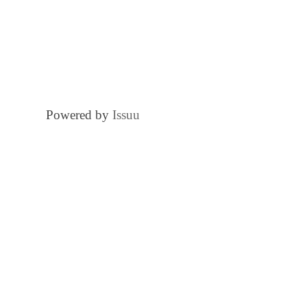
Powered by
Issuu