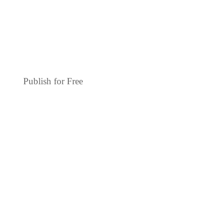
Publish for Free