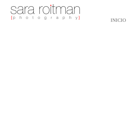
INICIO