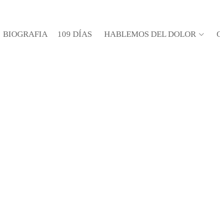
BIOGRAFIA
109 DÍAS
HABLEMOS DEL DOLOR