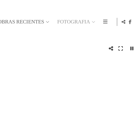
OBRAS RECIENTES
FOTOGRAFIA