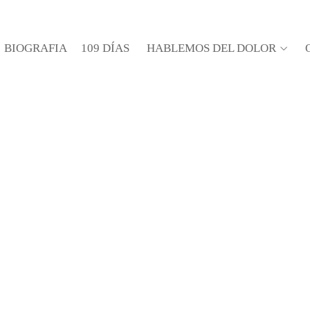
BIOGRAFIA
109 DÍAS
HABLEMOS DEL DOLOR