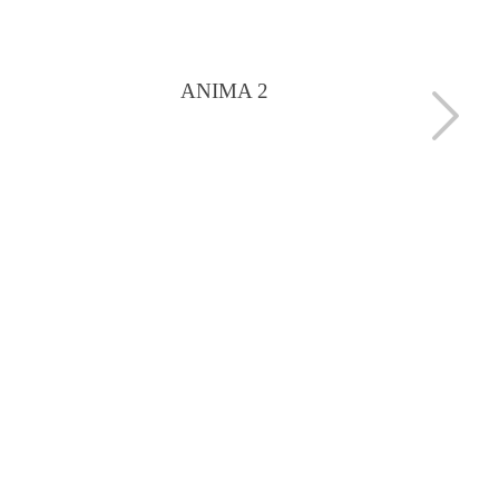
ANIMA 2