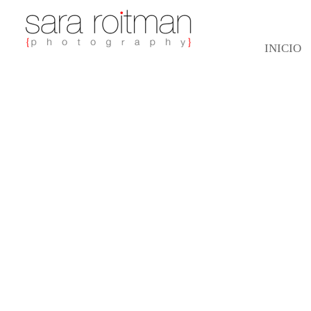
INICIO